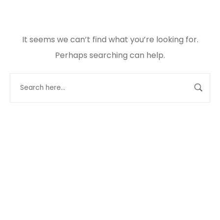
It seems we can’t find what you’re looking for.
Perhaps searching can help.