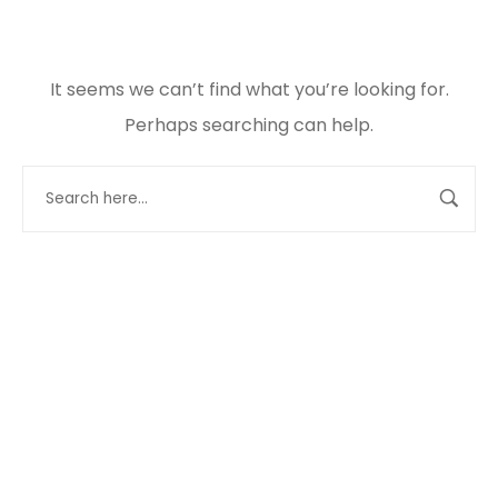
It seems we can’t find what you’re looking for.
Perhaps searching can help.