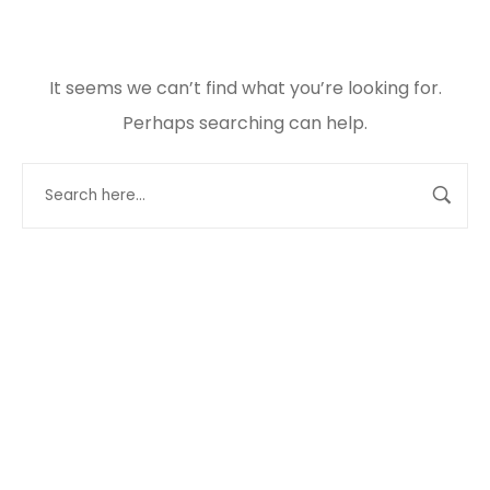
It seems we can’t find what you’re looking for.
Perhaps searching can help.