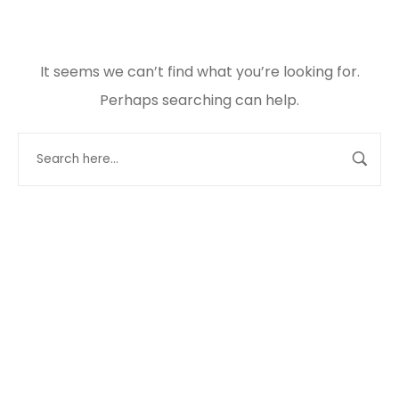
It seems we can’t find what you’re looking for.
Perhaps searching can help.