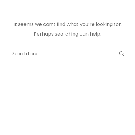
It seems we can’t find what you’re looking for.
Perhaps searching can help.