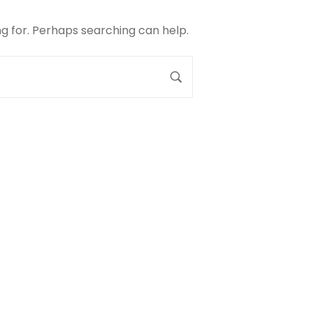
ng for. Perhaps searching can help.