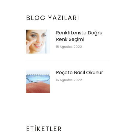
BLOG YAZILARI
Renkli Lenste Doğru
Renk Seçimi
18 Ağustos 2022
Reçete Nasıl Okunur
16 Ağustos 2022
ETIKETLER