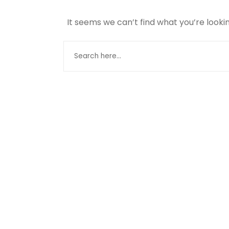
It seems we can’t find what you’re looki