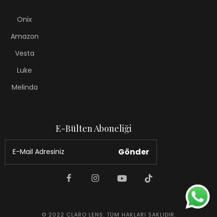
Onix
Amazon
Vesta
Luke
Melinda
E-Bülten Aboneliği
Gönder
© 2022 CLARO LENS. TÜM HAKLARI SAKLIDIR.