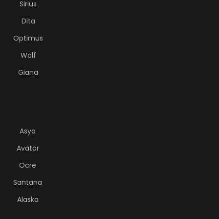
Sirius
Dita
Optimus
Wolf
Giana
Asya
Avatar
Ocre
Santana
Alaska