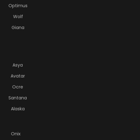
Optimus
Wolf
Giana
Asya
Avatar
Ocre
Santana
Alaska
Onix