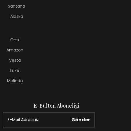
Santana
Alaska
Onix
Amazon
Vesta
Luke
Melinda
E-Bülten Aboneliği
Gönder