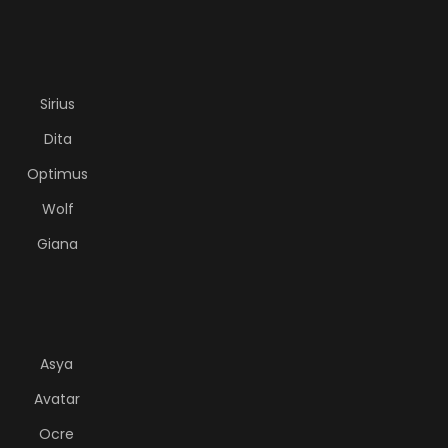
Sirius
Dita
Optimus
Wolf
Giana
Asya
Avatar
Ocre