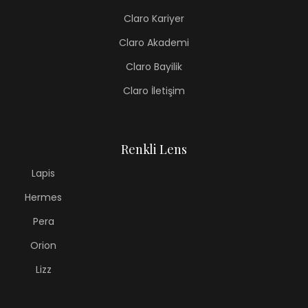
Claro Kariyer
Claro Akademi
Claro Bayilik
Claro İletişim
Renkli Lens
Lapis
Hermes
Pera
Orion
Lizz