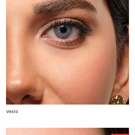
Vesta