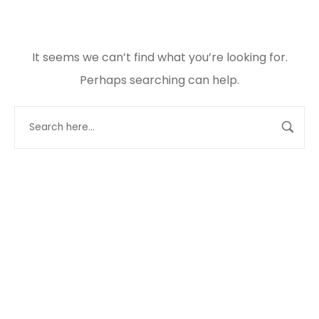
It seems we can’t find what you’re looking for.
Perhaps searching can help.