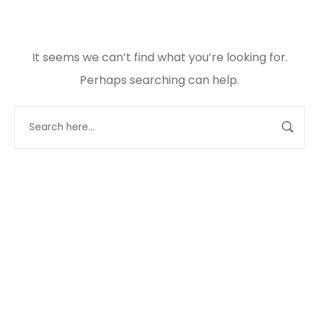
It seems we can’t find what you’re looking for.
Perhaps searching can help.