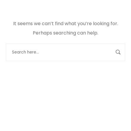
It seems we can’t find what you’re looking for.
Perhaps searching can help.