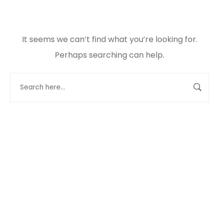
It seems we can’t find what you’re looking for.
Perhaps searching can help.