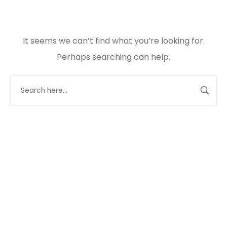
It seems we can’t find what you’re looking for.
Perhaps searching can help.