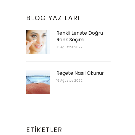
BLOG YAZILARI
Renkli Lenste Doğru
Renk Seçimi
18 Ağustos 2022
Reçete Nasıl Okunur
16 Ağustos 2022
ETIKETLER