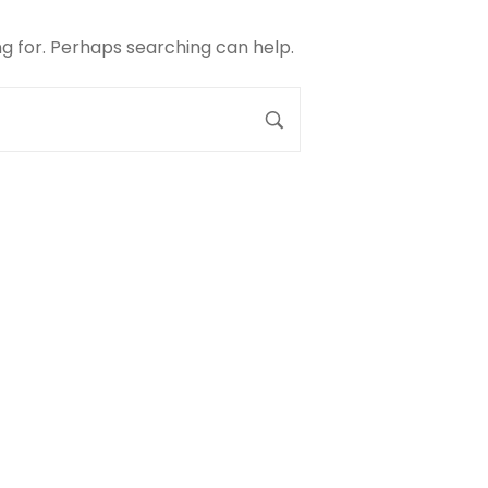
ng for. Perhaps searching can help.