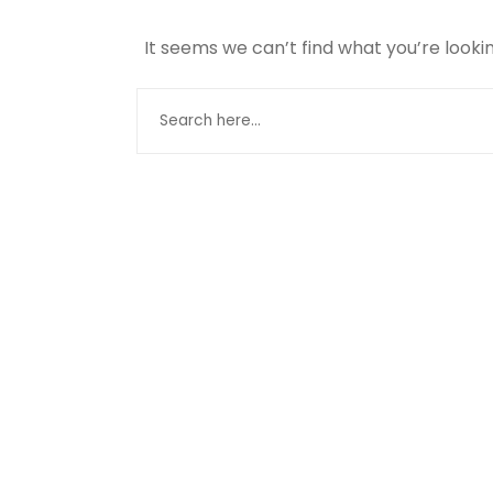
It seems we can’t find what you’re looki