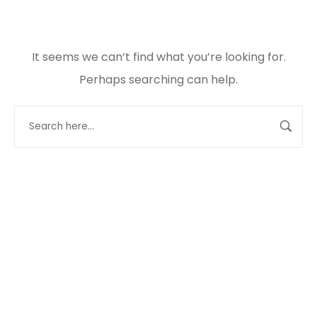
It seems we can’t find what you’re looking for.
Perhaps searching can help.