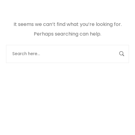
It seems we can’t find what you’re looking for.
Perhaps searching can help.