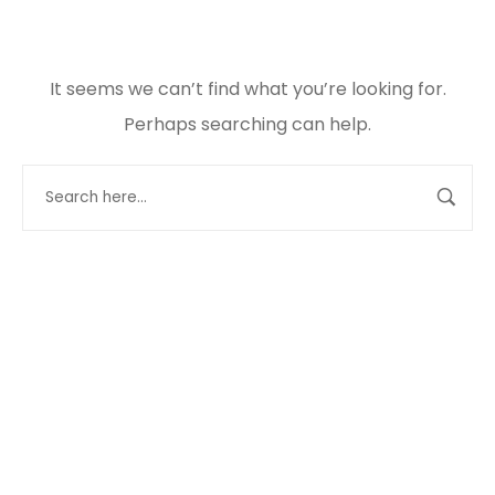
It seems we can’t find what you’re looking for.
Perhaps searching can help.