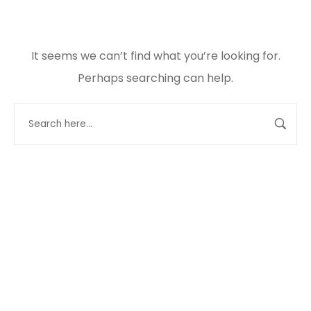
It seems we can’t find what you’re looking for.
Perhaps searching can help.