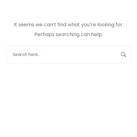
It seems we can’t find what you’re looking for.
Perhaps searching can help.