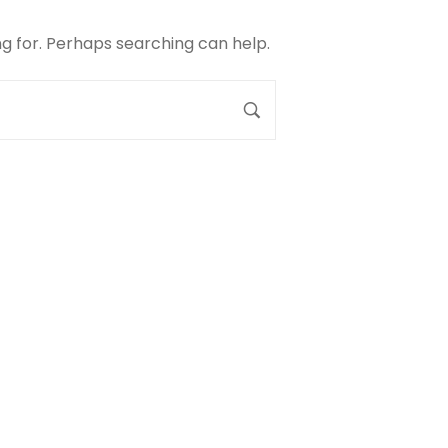
ng for. Perhaps searching can help.