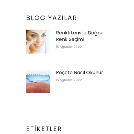
BLOG YAZILARI
Renkli Lenste Doğru
Renk Seçimi
18 Ağustos 2022
Reçete Nasıl Okunur
16 Ağustos 2022
ETIKETLER