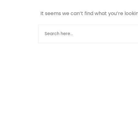
It seems we can’t find what you’re looki