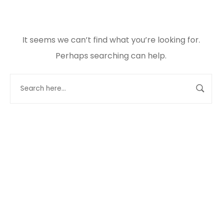
It seems we can’t find what you’re looking for.
Perhaps searching can help.