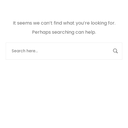
It seems we can’t find what you’re looking for.
Perhaps searching can help.