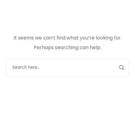
It seems we can’t find what you’re looking for.
Perhaps searching can help.