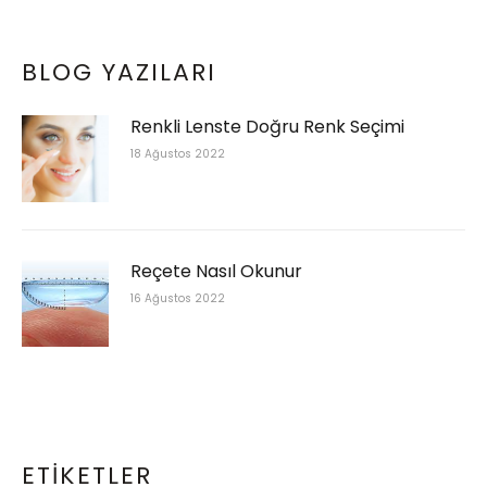
BLOG YAZILARI
Renkli Lenste Doğru Renk Seçimi
18 Ağustos 2022
Reçete Nasıl Okunur
16 Ağustos 2022
ETIKETLER