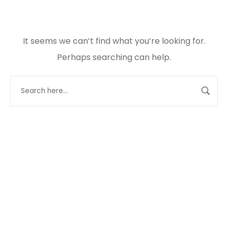
It seems we can’t find what you’re looking for.
Perhaps searching can help.