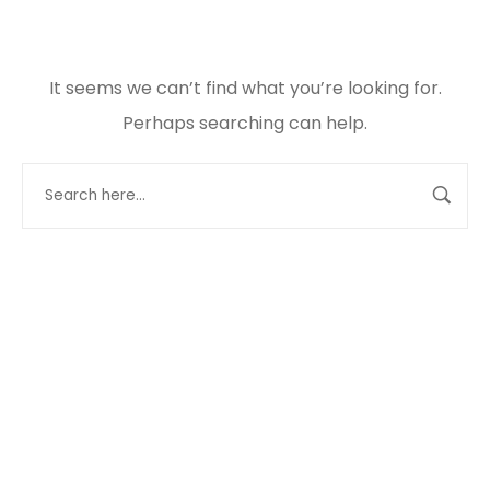
It seems we can’t find what you’re looking for.
Perhaps searching can help.