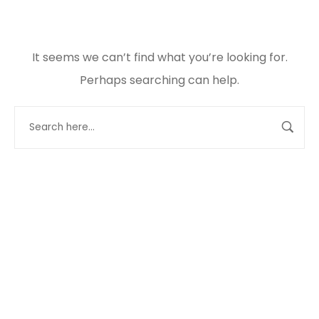
It seems we can’t find what you’re looking for.
Perhaps searching can help.