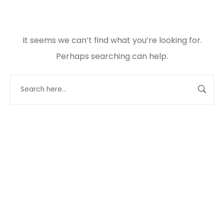
It seems we can’t find what you’re looking for.
Perhaps searching can help.