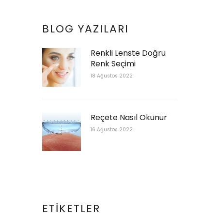
BLOG YAZILARI
Renkli Lenste Doğru
Renk Seçimi
18 Ağustos 2022
Reçete Nasıl Okunur
16 Ağustos 2022
ETIKETLER