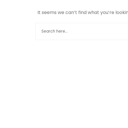
It seems we can’t find what you’re looki