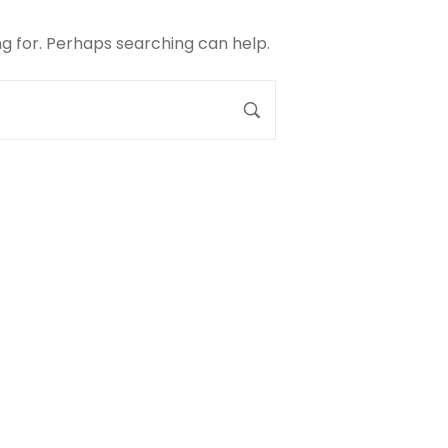
ng for. Perhaps searching can help.