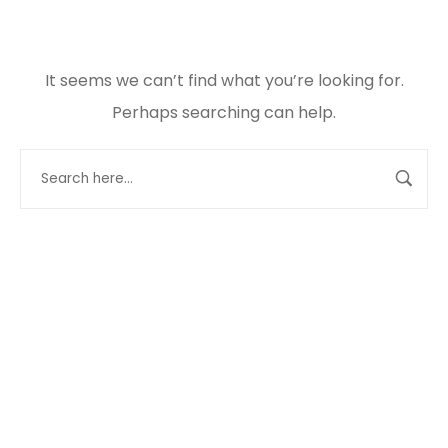
It seems we can’t find what you’re looking for.
Perhaps searching can help.