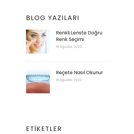
BLOG YAZILARI
Renkli Lenste Doğru
Renk Seçimi
18 Ağustos 2022
Reçete Nasıl Okunur
16 Ağustos 2022
ETIKETLER