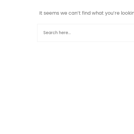
It seems we can’t find what you’re looki