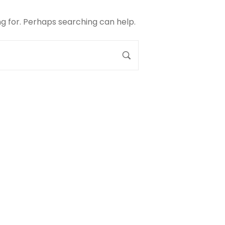
ng for. Perhaps searching can help.