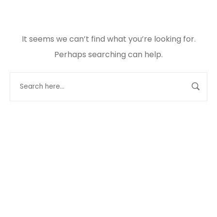
It seems we can’t find what you’re looking for.
Perhaps searching can help.