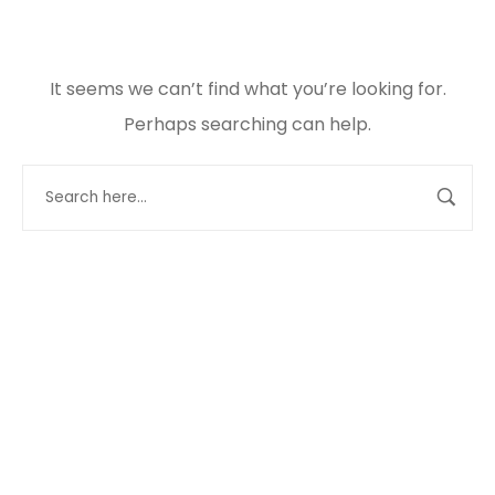
It seems we can’t find what you’re looking for.
Perhaps searching can help.