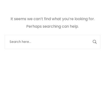
It seems we can’t find what you’re looking for.
Perhaps searching can help.