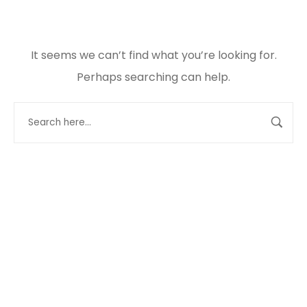
It seems we can’t find what you’re looking for.
Perhaps searching can help.